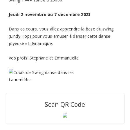
Jeudi 2 novembre au 7 décembre 2023
Dans ce cours, vous allez apprendre la base du swing
(Lindy Hop) pour vous amuser à danser cette danse
joyeuse et dynamique.
Vos profs: Stéphane et Emmanuelle
Scan QR Code